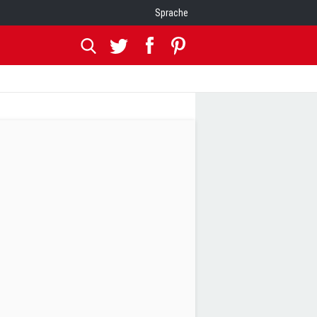
Sprache