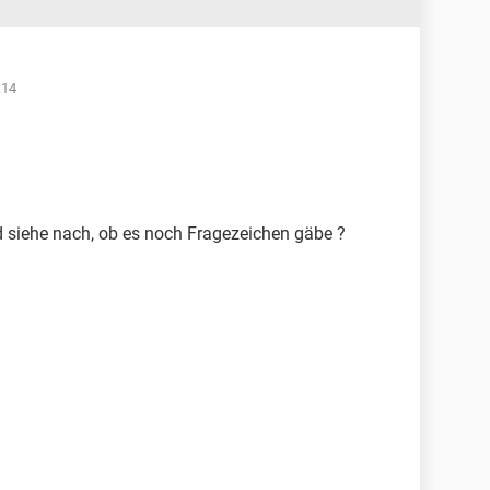
:14
siehe nach, ob es noch Fragezeichen gäbe ?