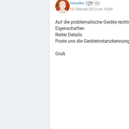
Kanadler
152
10. Februar 2012 um 16:09
Auf die problematische Geräte recht
Eigenschaften
Reiter Details
Poste uns die Geräteinstanzkennun
Gruß