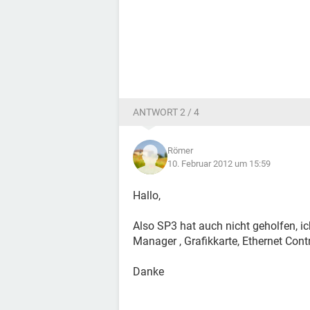
ANTWORT 2 / 4
Römer
10. Februar 2012 um 15:59
Hallo,
Also SP3 hat auch nicht geholfen, i
Manager , Grafikkarte, Ethernet Control
Danke