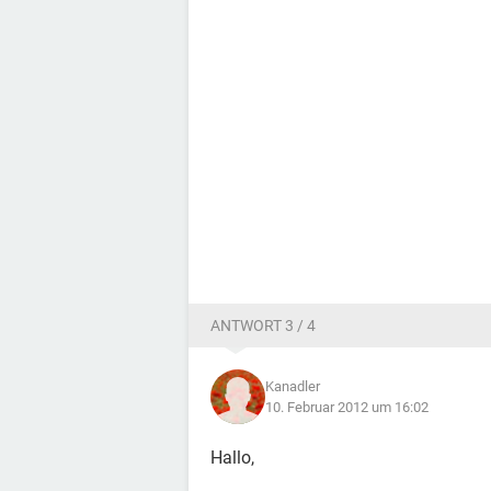
ANTWORT 3 / 4
Kanadler
10. Februar 2012 um 16:02
Hallo,