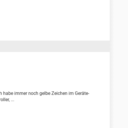
ch habe immer noch gelbe Zeichen im Geräte-
ler, ...