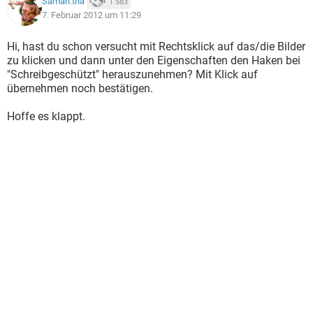
Saman.tha
1.583
7. Februar 2012 um 11:29
Hi, hast du schon versucht mit Rechtsklick auf das/die Bilder
zu klicken und dann unter den Eigenschaften den Haken bei
"Schreibgeschützt" herauszunehmen? Mit Klick auf
übernehmen noch bestätigen.
Hoffe es klappt.