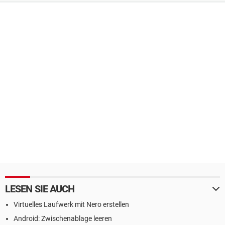
LESEN SIE AUCH
Virtuelles Laufwerk mit Nero erstellen
Android: Zwischenablage leeren