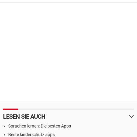
LESEN SIE AUCH
Sprachen lernen: Die besten Apps
Beste kinderschutz apps