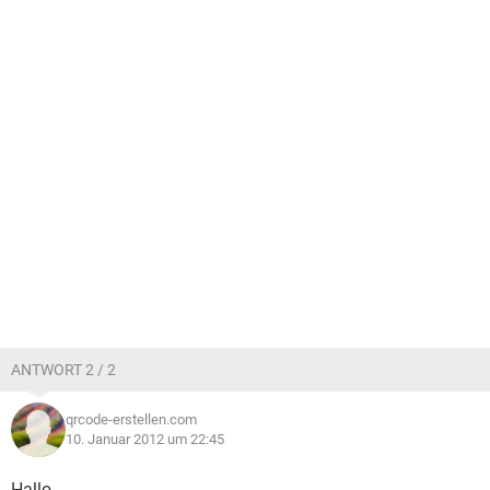
ANTWORT 2 / 2
qrcode-erstellen.com
10. Januar 2012 um 22:45
Hallo,