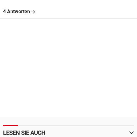
4 Antworten
LESEN SIE AUCH