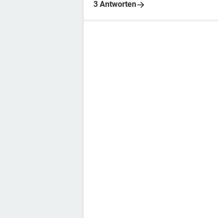
3 Antworten