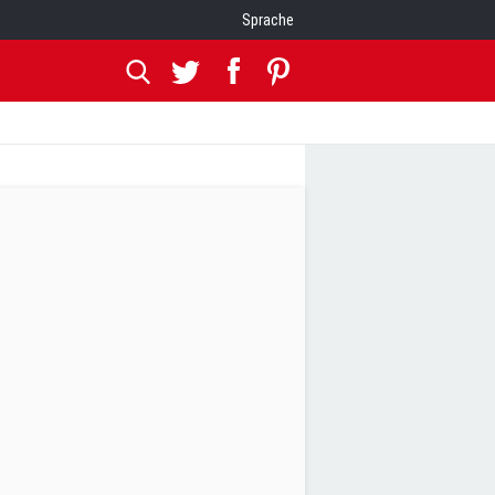
Sprache