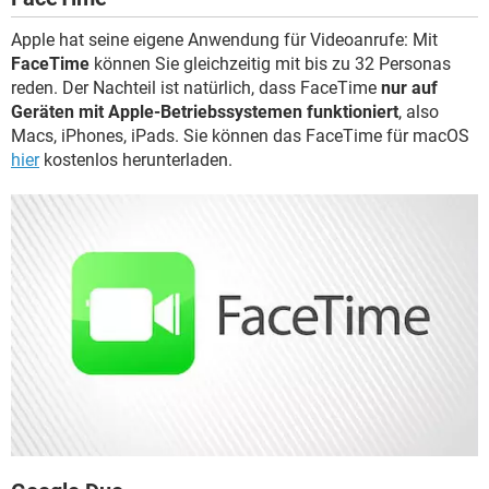
Apple hat seine eigene Anwendung für Videoanrufe: Mit
FaceTime
können Sie gleichzeitig mit bis zu 32 Personas
reden. Der Nachteil ist natürlich, dass FaceTime
nur auf
Geräten mit Apple-Betriebssystemen funktioniert
, also
Macs, iPhones, iPads. Sie können das FaceTime für macOS
hier
kostenlos herunterladen.