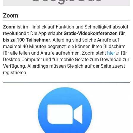
Zoom
Zoom
ist im Hinblick auf Funktion und Schnelligkeit absolut
revolutionär: Die App erlaubt
Gratis-Videokonferenzen für
bis zu 100 Teilnehmer
. Allerding sind solche Anrufe auf
maximal 40 Minuten begrenzt. sie können Ihren Bildschirm
für alle teilen und Anrufe aufnehmen. Zoom steht
hier
für
Desktop-Computer und für mobile Geräte zum Download zur
Verfügung. Allerdings müssen Sie sich auf der Seite zuerst
registrieren.