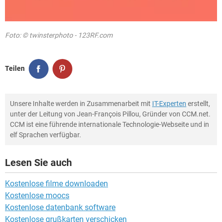
Foto: © twinsterphoto - 123RF.com
Teilen
Unsere Inhalte werden in Zusammenarbeit mit
IT-Experten
erstellt,
unter der Leitung von Jean-François Pillou, Gründer von CCM.net.
CCM ist eine führende internationale Technologie-Webseite und in
elf Sprachen verfügbar.
Lesen Sie auch
Kostenlose filme downloaden
Kostenlose moocs
Kostenlose datenbank software
Kostenlose grußkarten verschicken