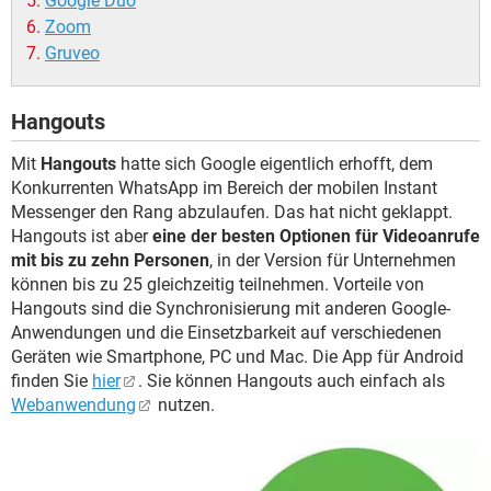
Google Duo
Zoom
Gruveo
Hangouts
Mit
Hangouts
hatte sich Google eigentlich erhofft, dem
Konkurrenten WhatsApp im Bereich der mobilen Instant
Messenger den Rang abzulaufen. Das hat nicht geklappt.
Hangouts ist aber
eine der besten Optionen für Videoanrufe
mit bis zu zehn Personen
, in der Version für Unternehmen
können bis zu 25 gleichzeitig teilnehmen. Vorteile von
Hangouts sind die Synchronisierung mit anderen Google-
Anwendungen und die Einsetzbarkeit auf verschiedenen
Geräten wie Smartphone, PC und Mac. Die App für Android
finden Sie
hier
. Sie können Hangouts auch einfach als
Webanwendung
nutzen.