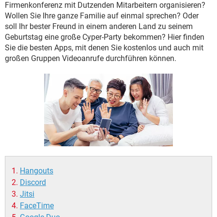
FACEBOOK
HARDWARE
Firmenkonferenz mit Dutzenden Mitarbeitern organisieren?
Wollen Sie Ihre ganze Familie auf einmal sprechen? Oder
soll Ihr bester Freund in einem anderen Land zu seinem
Geburtstag eine große Cyper-Party bekommen? Hier finden
Sie die besten Apps, mit denen Sie kostenlos und auch mit
großen Gruppen Videoanrufe durchführen können.
Hangouts
Discord
Jitsi
FaceTime