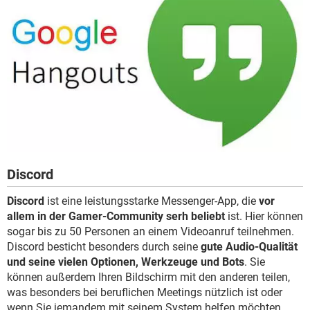
Discord
Discord
ist eine leistungsstarke Messenger-App, die
vor
allem in der Gamer-Community serh beliebt
ist. Hier können
sogar bis zu 50 Personen an einem Videoanruf teilnehmen.
Discord besticht besonders durch seine
gute Audio-Qualität
und seine vielen Optionen, Werkzeuge und Bots
. Sie
können außerdem Ihren Bildschirm mit den anderen teilen,
was besonders bei beruflichen Meetings nützlich ist oder
wenn Sie jemandem mit seinem System helfen möchten.