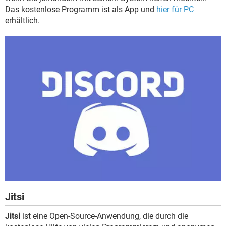
Das kostenlose Programm ist als App und
hier für PC
erhältlich.
Jitsi
Jitsi
ist eine Open-Source-Anwendung, die durch die