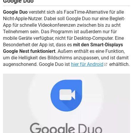
Google Duo
Google Duo
versteht sich als FaceTime-Alternative für alle
Nicht-Apple-Nutzer. Dabei soll Google Duo nur eine Begleit-
App für schnelle Videokonferenzen zwischen bis zu acht
Teilnehmern sein. Das Programm ist außerdem nur für
mobile Geräte verfügbar, nicht für Desktop-Computer. Eine
Besonderheit der App ist, dass es
mit den Smart-Displays
Google Nest funktioniert
. Außern enthält es eine Funktion,
um die Helligkeit des Bildschirms anzupassen, und ist damit
augenschonend. Google Duo ist
hier für Android
erhältlich.