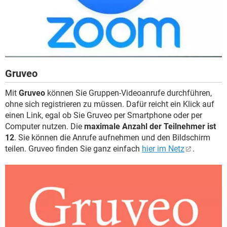
Gruveo
Mit
Gruveo
können Sie Gruppen-Videoanrufe durchführen,
ohne sich registrieren zu müssen. Dafür reicht ein Klick auf
einen Link, egal ob Sie Gruveo per Smartphone oder per
Computer nutzen. Die
maximale Anzahl der Teilnehmer ist
12
. Sie können die Anrufe aufnehmen und den Bildschirm
teilen. Gruveo finden Sie ganz einfach
hier im Netz
.