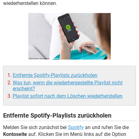
FACEBOOK
HARDWARE
wiederherstellen können.
Entfernte Spotify-Playlists zurückholen
Was tun, wenn die wiederhergestellte Playlist nicht
erscheint?
Playlist sofort nach dem Löschen wiederherstellen
Entfernte Spotify-Playlists zurückholen
Melden Sie sich zunächst bei
Spotify
an und rufen Sie die
Kontoseite
auf. Klicken Sie im Menü links auf die Option