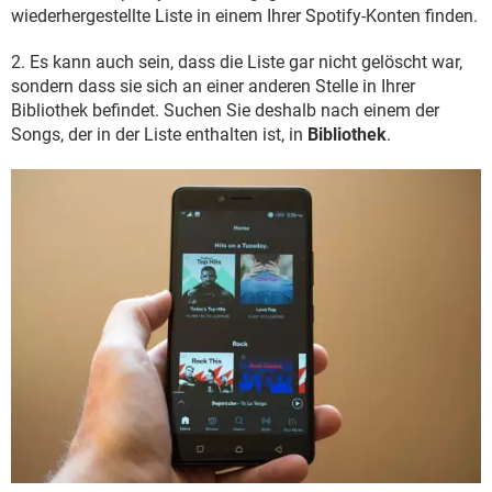
wiederhergestellte Liste in einem Ihrer Spotify-Konten finden.
2. Es kann auch sein, dass die Liste gar nicht gelöscht war,
sondern dass sie sich an einer anderen Stelle in Ihrer
Bibliothek befindet. Suchen Sie deshalb nach einem der
Songs, der in der Liste enthalten ist, in
Bibliothek
.