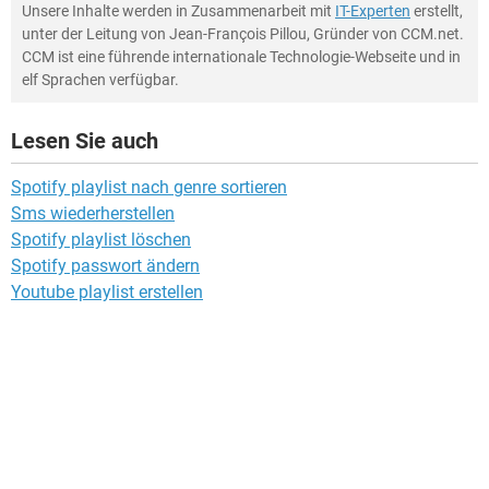
Unsere Inhalte werden in Zusammenarbeit mit
IT-Experten
erstellt,
unter der Leitung von Jean-François Pillou, Gründer von CCM.net.
CCM ist eine führende internationale Technologie-Webseite und in
elf Sprachen verfügbar.
Lesen Sie auch
Spotify playlist nach genre sortieren
Sms wiederherstellen
Spotify playlist löschen
Spotify passwort ändern
Youtube playlist erstellen