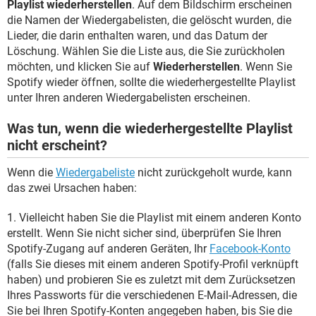
Playlist wiederherstellen
. Auf dem Bildschirm erscheinen
die Namen der Wiedergabelisten, die gelöscht wurden, die
Lieder, die darin enthalten waren, und das Datum der
Löschung. Wählen Sie die Liste aus, die Sie zurückholen
möchten, und klicken Sie auf
Wiederherstellen
. Wenn Sie
Spotify wieder öffnen, sollte die wiederhergestellte Playlist
unter Ihren anderen Wiedergabelisten erscheinen.
Was tun, wenn die wiederhergestellte Playlist
nicht erscheint?
Wenn die
Wiedergabeliste
nicht zurückgeholt wurde, kann
das zwei Ursachen haben:
1. Vielleicht haben Sie die Playlist mit einem anderen Konto
erstellt. Wenn Sie nicht sicher sind, überprüfen Sie Ihren
Spotify-Zugang auf anderen Geräten, Ihr
Facebook-Konto
(falls Sie dieses mit einem anderen Spotify-Profil verknüpft
haben) und probieren Sie es zuletzt mit dem Zurücksetzen
Ihres Passworts für die verschiedenen E-Mail-Adressen, die
Sie bei Ihren Spotify-Konten angegeben haben, bis Sie die