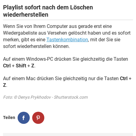
Playlist sofort nach dem Löschen
wiederherstellen
Wenn Sie von Ihrem Computer aus gerade erst eine
Wiedergabeliste aus Versehen gelöscht haben und es sofort
merken, gibt es eine
Tastenkombination
, mit der Sie sie
sofort wiederherstellen können.
Auf einem Windows-PC drücken Sie gleichzeitig die Tasten
Ctrl
+
Shift
+
Z
.
Auf einem Mac drücken Sie gleichzeitig nur die Tasten
Ctrl
+
Z
.
Foto: © Denys Prykhodov - Shutterstock.com
Teilen