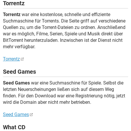
Torrentz
Torrentz
war eine kostenlose, schnelle und effiziente
Suchmaschine für Torrents. Die Seite griff auf verschiedene
Quellen zu, um die Torrent-Dateien zu ordnen. Anschließend
war es möglich, Filme, Serien, Spiele und Musik direkt über
BitTorrent herunterzuladen. Inzwischen ist der Dienst nicht
mehr verfügbar.
Torrentz
Seed Games
Seed Games
war eine Suchmaschine für Spiele. Selbst die
letzten Neuerscheinungen ließen sich auf diesem Weg
finden. Für den Download war eine Registrierung nötig, jetzt
wird die Domain aber nicht mehr betrieben.
Seed Games
What CD