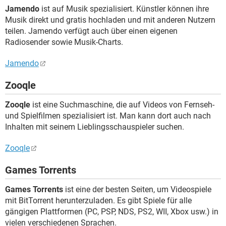
Jamendo
ist auf Musik spezialisiert. Künstler können ihre
Musik direkt und gratis hochladen und mit anderen Nutzern
teilen. Jamendo verfügt auch über einen eigenen
Radiosender sowie Musik-Charts.
Jamendo
Zooqle
Zooqle
ist eine Suchmaschine, die auf Videos von Fernseh-
und Spielfilmen spezialisiert ist. Man kann dort auch nach
Inhalten mit seinem Lieblingsschauspieler suchen.
Zooqle
Games Torrents
Games Torrents
ist eine der besten Seiten, um Videospiele
mit BitTorrent herunterzuladen. Es gibt Spiele für alle
gängigen Plattformen (PC, PSP, NDS, PS2, WII, Xbox usw.) in
vielen verschiedenen Sprachen.