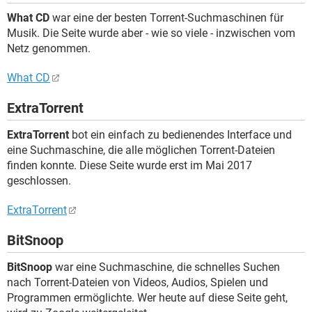
What CD
war eine der besten Torrent-Suchmaschinen für
Musik. Die Seite wurde aber - wie so viele - inzwischen vom
Netz genommen.
What CD
ExtraTorrent
ExtraTorrent
bot ein einfach zu bedienendes Interface und
eine Suchmaschine, die alle möglichen Torrent-Dateien
finden konnte. Diese Seite wurde erst im Mai 2017
geschlossen.
ExtraTorrent
BitSnoop
BitSnoop
war eine Suchmaschine, die schnelles Suchen
nach Torrent-Dateien von Videos, Audios, Spielen und
Programmen ermöglichte. Wer heute auf diese Seite geht,