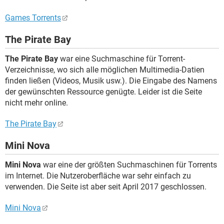
Games Torrents
The Pirate Bay
The Pirate Bay
war eine Suchmaschine für Torrent-
Verzeichnisse, wo sich alle möglichen Multimedia-Datien
finden ließen (Videos, Musik usw.). Die Eingabe des Namens
der gewünschten Ressource genügte. Leider ist die Seite
nicht mehr online.
The Pirate Bay
Mini Nova
Mini Nova
war eine der größten Suchmaschinen für Torrents
im Internet. Die Nutzeroberfläche war sehr einfach zu
verwenden. Die Seite ist aber seit April 2017 geschlossen.
Mini Nova