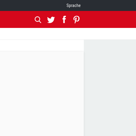
Sprache