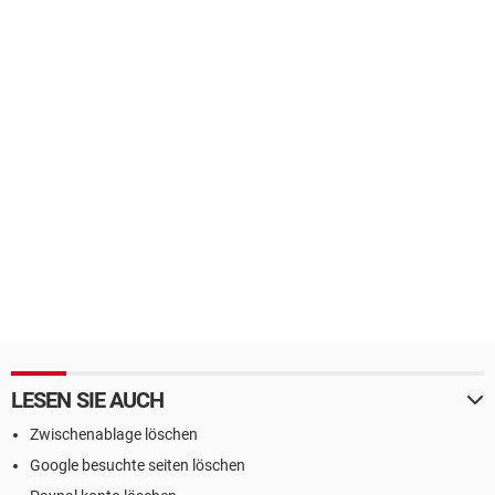
LESEN SIE AUCH
Zwischenablage löschen
Google besuchte seiten löschen