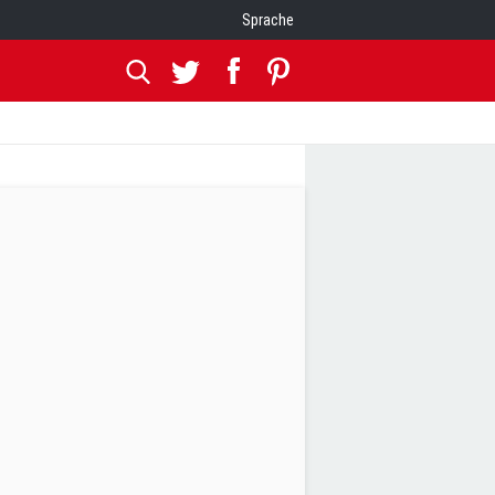
Sprache