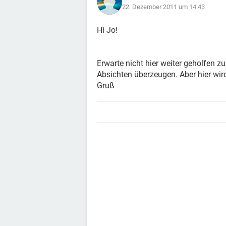
22. Dezember 2011 um 14:43
Hi Jo!
Erwarte nicht hier weiter geholfen 
Absichten überzeugen. Aber hier wir
Gruß