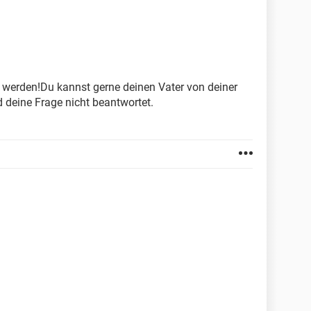
zu werden!Du kannst gerne deinen Vater von deiner
d deine Frage nicht beantwortet.