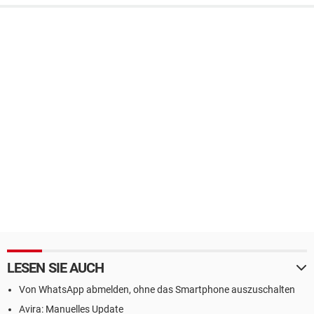
LESEN SIE AUCH
Von WhatsApp abmelden, ohne das Smartphone auszuschalten
Avira: Manuelles Update