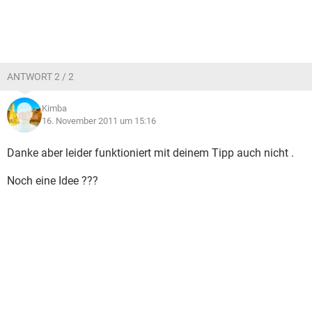
ANTWORT 2 / 2
Kimba
16. November 2011 um 15:16
Danke aber leider funktioniert mit deinem Tipp auch nicht .
Noch eine Idee ???