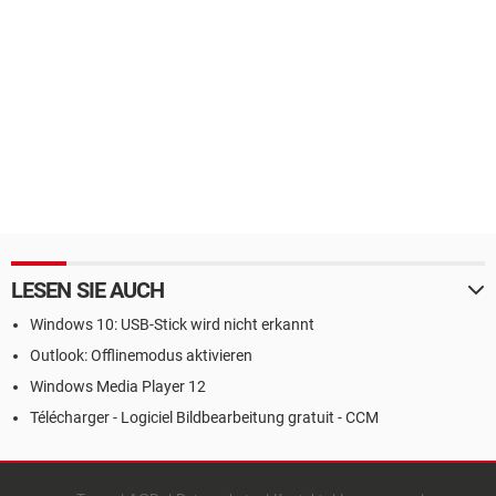
LESEN SIE AUCH
Windows 10: USB-Stick wird nicht erkannt
Outlook: Offlinemodus aktivieren
Windows Media Player 12
Télécharger - Logiciel Bildbearbeitung gratuit - CCM