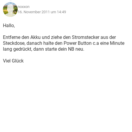
noxxon
16. November 2011 um 14:49
Hallo,
Entferne den Akku und ziehe den Stromstecker aus der
Steckdose, danach halte den Power Button c.a eine Minute
lang gedrückt, dann starte dein NB neu.
Viel Glück