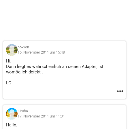
noxxon
16. November 2011 um 15:48
Hi,
Dann liegt es wahrscheinlich an deinen Adapter, ist
womöglich defekt .
LG
Kimba
17. November 2011 um 11:31
Hallo,