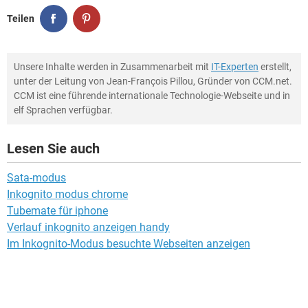
Teilen
Unsere Inhalte werden in Zusammenarbeit mit
IT-Experten
erstellt,
unter der Leitung von Jean-François Pillou, Gründer von CCM.net.
CCM ist eine führende internationale Technologie-Webseite und in
elf Sprachen verfügbar.
Lesen Sie auch
Sata-modus
Inkognito modus chrome
Tubemate für iphone
Verlauf inkognito anzeigen handy
Im Inkognito-Modus besuchte Webseiten anzeigen