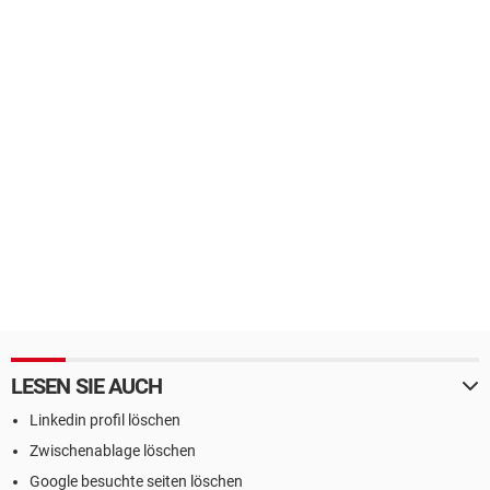
LESEN SIE AUCH
Linkedin profil löschen
Zwischenablage löschen
Google besuchte seiten löschen