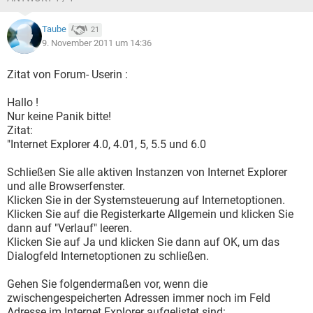
Taube
21
9. November 2011 um 14:36
Zitat von Forum- Userin :
Hallo !
Nur keine Panik bitte!
Zitat:
"Internet Explorer 4.0, 4.01, 5, 5.5 und 6.0
Schließen Sie alle aktiven Instanzen von Internet Explorer
und alle Browserfenster.
Klicken Sie in der Systemsteuerung auf Internetoptionen.
Klicken Sie auf die Registerkarte Allgemein und klicken Sie
dann auf "Verlauf" leeren.
Klicken Sie auf Ja und klicken Sie dann auf OK, um das
Dialogfeld Internetoptionen zu schließen.
Gehen Sie folgendermaßen vor, wenn die
zwischengespeicherten Adressen immer noch im Feld
Adresse im Internet Explorer aufgelistet sind: