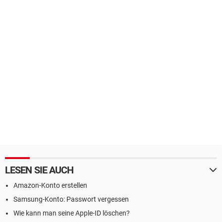
LESEN SIE AUCH
Amazon-Konto erstellen
Samsung-Konto: Passwort vergessen
Wie kann man seine Apple-ID löschen?