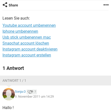
FACEBOOK
HARDWARE
Share
Lesen Sie auch:
Youtube account umbenennen
Iphone umbenennen
Usb stick umbenennen mac
Snapchat account löschen
Instagram account deaktivieren
Instagram account erstellen
1 Antwort
ANTWORT 1 / 1
Sonja.O
7
9. November 2011 um 14:29
Hallo !