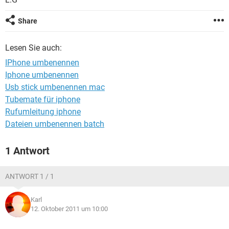
FACEBOOK
HARDWARE
Share
Lesen Sie auch:
IPhone umbenennen
Iphone umbenennen
Usb stick umbenennen mac
Tubemate für iphone
Rufumleitung iphone
Dateien umbenennen batch
1 Antwort
ANTWORT 1 / 1
Karl
12. Oktober 2011 um 10:00