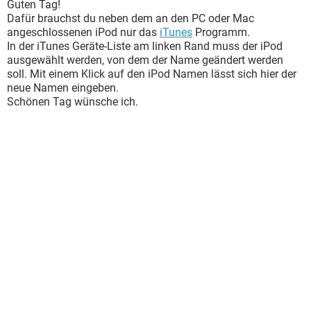
Guten Tag!
Dafür brauchst du neben dem an den PC oder Mac
angeschlossenen iPod nur das
iTunes
Programm.
In der iTunes Geräte-Liste am linken Rand muss der iPod
ausgewählt werden, von dem der Name geändert werden
soll. Mit einem Klick auf den iPod Namen lässt sich hier der
neue Namen eingeben.
Schönen Tag wünsche ich.