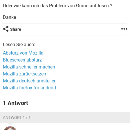
FACEBOOK
HARDWARE
Oder wie kann ich das Problem von Grund auf lösen ?
Danke
Share
Lesen Sie auch:
Absturz von Mozilla
Bluescreen absturz
Mozilla schneller machen
Mozilla zurücksetzen
Mozilla deutsch umstellen
Mozilla firefox für android
1 Antwort
ANTWORT 1 / 1