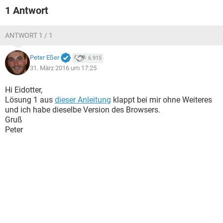
1 Antwort
ANTWORT 1 / 1
Peter Eßer
6.915
31. März 2016 um 17:25
Hi Eidotter,
Lösung 1 aus
dieser Anleitung
klappt bei mir ohne Weiteres
und ich habe dieselbe Version des Browsers.
Gruß
Peter