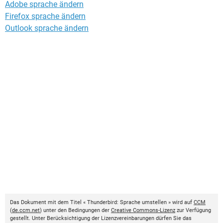
Adobe sprache ändern
Firefox sprache ändern
Outlook sprache ändern
Das Dokument mit dem Titel « Thunderbird: Sprache umstellen » wird auf
CCM
(
de.ccm.net
) unter den Bedingungen der
Creative Commons-Lizenz
zur Verfügung
gestellt. Unter Berücksichtigung der Lizenzvereinbarungen dürfen Sie das