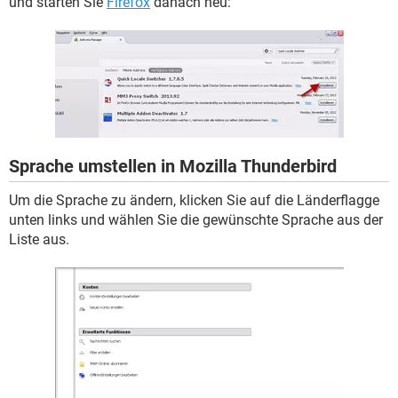
und starten Sie
Firefox
danach neu:
Sprache umstellen in Mozilla Thunderbird
Um die Sprache zu ändern, klicken Sie auf die Länderflagge
unten links und wählen Sie die gewünschte Sprache aus der
Liste aus.