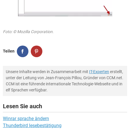
Foto: © Mozilla Corporation.
Teilen
Unsere Inhalte werden in Zusammenarbeit mit
IT-Experten
erstellt,
unter der Leitung von Jean-François Pillou, Gründer von CCM.net.
CCM ist eine führende internationale Technologie-Webseite und in
elf Sprachen verfügbar.
Lesen Sie auch
Winrar sprache ändern
Thunderbird lesebestätigung