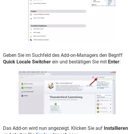
Geben Sie im Suchfeld des Add-on-Managers den Begriff
Quick Locale Switcher
ein und bestätigen Sie mit
Enter
:
Das Add-on wird nun angezeigt. Klicken Sie auf
Installieren