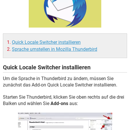
FACEBOOK
HARDWARE
Quick Locale Switcher installieren
Sprache umstellen in Mozilla Thunderbird
Quick Locale Switcher installieren
Um die Sprache in Thunderbird zu ändern, müssen Sie
zunächst das Add-on Quick Locale Switcher installieren.
Starten Sie Thunderbird, klicken Sie oben rechts auf die drei
Balken und wählen Sie
Add-ons
aus: