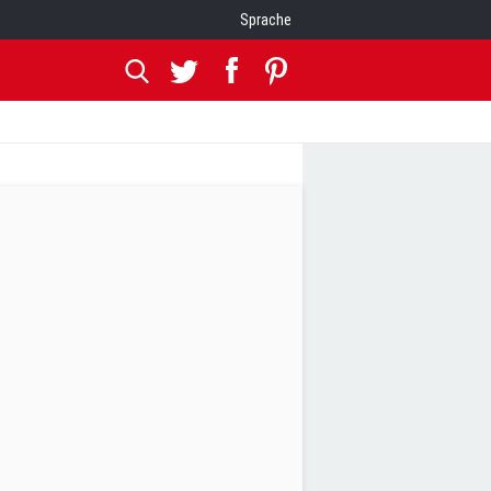
Sprache