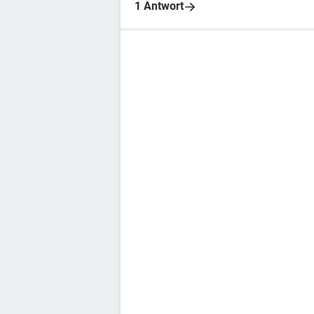
1 Antwort