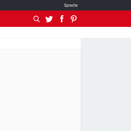
Sprache