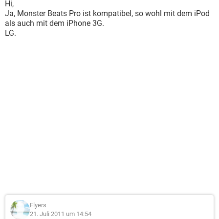
Hi,
Ja, Monster Beats Pro ist kompatibel, so wohl mit dem iPod
als auch mit dem iPhone 3G.
LG.
Flyers
21. Juli 2011 um 14:54