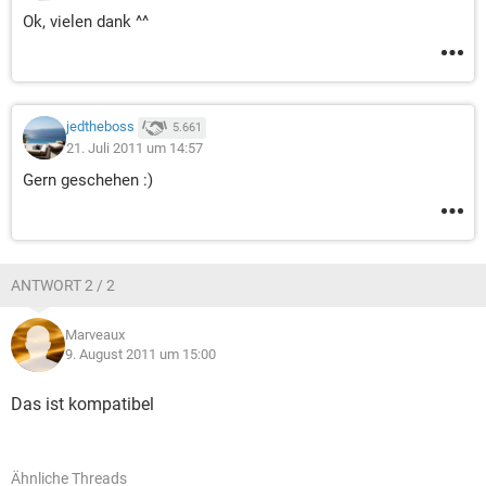
Ok, vielen dank ^^
jedtheboss
5.661
21. Juli 2011 um 14:57
Gern geschehen :)
ANTWORT 2 / 2
Marveaux
9. August 2011 um 15:00
Das ist kompatibel
Ähnliche Threads