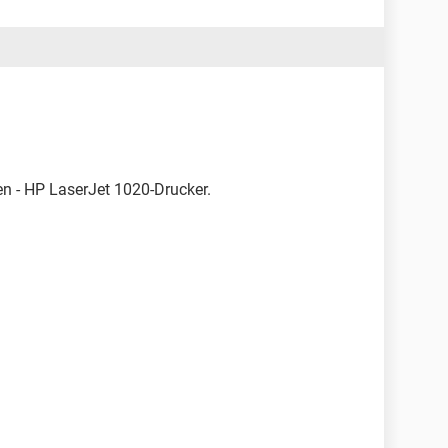
n - HP LaserJet 1020-Drucker.