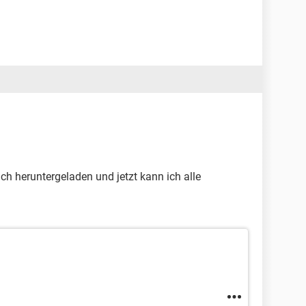
ch heruntergeladen und jetzt kann ich alle