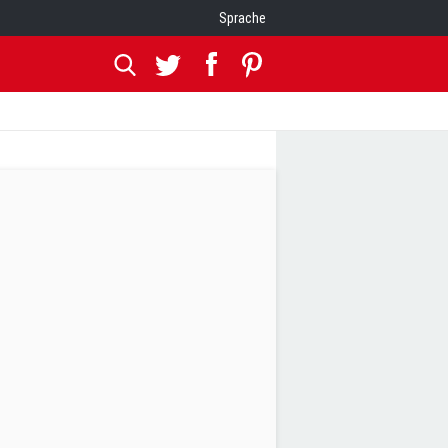
Sprache