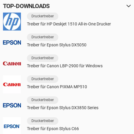
TOP-DOWNLOADS
Druckertreiber
Treiber für HP Deskjet 1510 All-in-One Drucker
Druckertreiber
Treiber für Epson Stylus DX5050
Druckertreiber
Treiber für Canon LBP-2900 für Windows
Druckertreiber
Treiber für Canon PIXMA MP510
Druckertreiber
Treiber für Epson Stylus DX3850 Series
Druckertreiber
Treiber für Epson Stylus C66