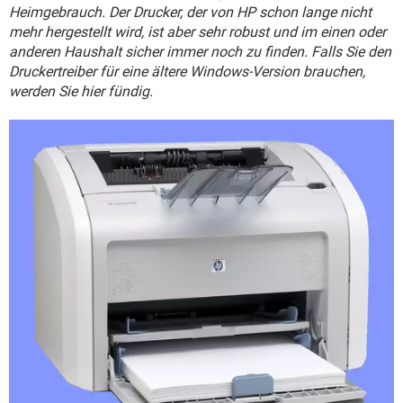
FACEBOOK
HARDWARE
Heimgebrauch. Der Drucker, der von HP schon lange nicht
mehr hergestellt wird, ist aber sehr robust und im einen oder
anderen Haushalt sicher immer noch zu finden. Falls Sie den
Druckertreiber für eine ältere Windows-Version brauchen,
werden Sie hier fündig.