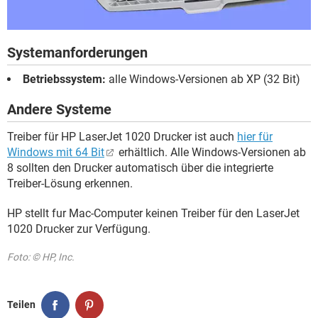
Systemanforderungen
Betriebssystem:
alle Windows-Versionen ab XP (32 Bit)
Andere Systeme
Treiber für HP LaserJet 1020 Drucker ist auch
hier für
Windows mit 64 Bit
erhältlich. Alle Windows-Versionen ab
8 sollten den Drucker automatisch über die integrierte
Treiber-Lösung erkennen.
HP stellt fur Mac-Computer keinen Treiber für den LaserJet
1020 Drucker zur Verfügung.
Foto: © HP, Inc.
Teilen