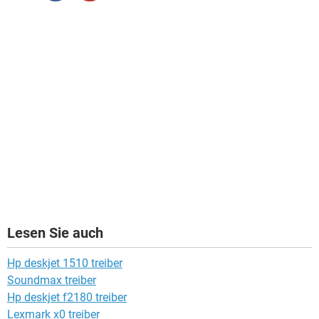
Lesen Sie auch
Hp deskjet 1510 treiber
Soundmax treiber
Hp deskjet f2180 treiber
Lexmark x0 treiber