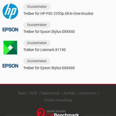
Druckertreiber
Treiber für HP PSC 2355p All-in-One-Drucker
Druckertreiber
Treiber für Epson Stylus DX8450
Druckertreiber
Treiber für Lexmark X1190
Druckertreiber
Treiber für Epson Stylus DX8400
Team
AGB
Datenschutz
Kontakt
Impressum
Cookie-Verwaltung