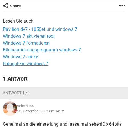
FACEBOOK
HARDWARE
Share
Lesen Sie auch:
Pavilion dv7 - 1050ef und windows 7
Windows 7 aktivieren tool
Windows 7 formatieren
Bildbearbeitungsprogramm windows 7
Windows 7 spiele
Fotogalerie windows 7
1 Antwort
ANTWORT 1 / 1
solexdu66
23. Dezember 2009 um 14:12
Gehe mal an die einstellung und lasse mal sehen!Ob 64bits