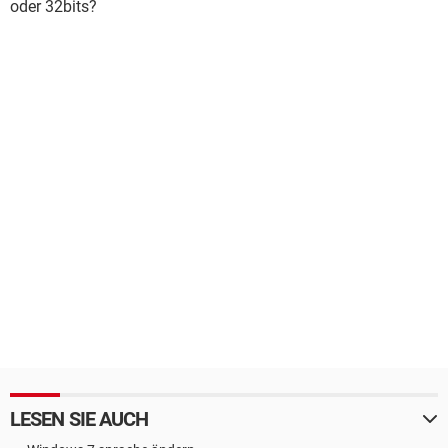
oder 32bits?
LESEN SIE AUCH