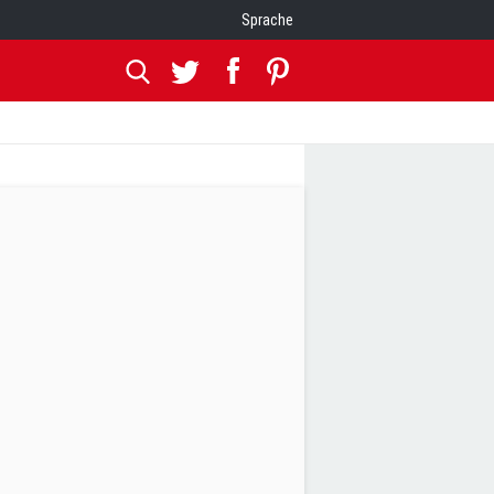
Sprache