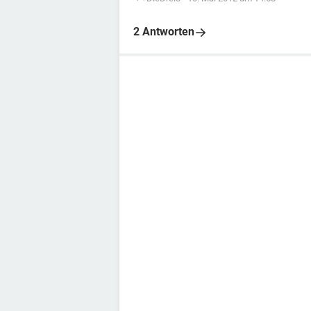
2 Antworten