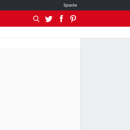
Sprache