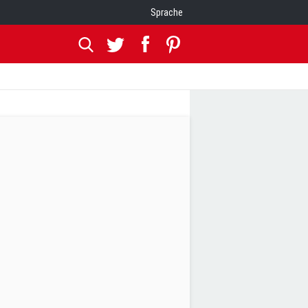
Sprache