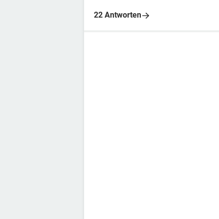
22 Antworten