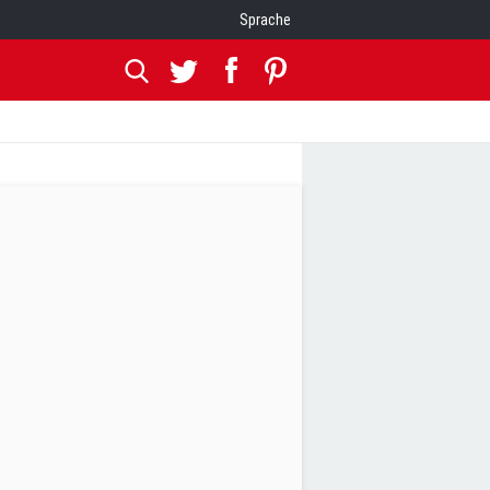
Sprache