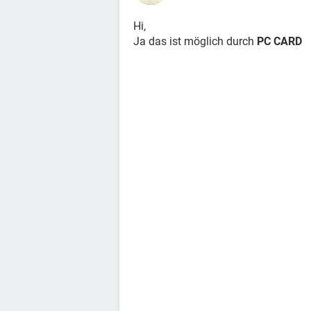
Hi,
Ja das ist möglich durch
PC CARD