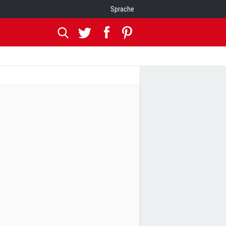
Sprache