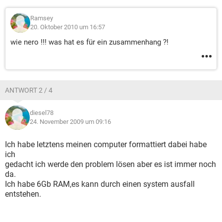
Ramsey
20. Oktober 2010 um 16:57
wie nero !!! was hat es für ein zusammenhang ?!
ANTWORT 2 / 4
diesel78
24. November 2009 um 09:16
Ich habe letztens meinen computer formattiert dabei habe
ich
gedacht ich werde den problem lösen aber es ist immer noch
da.
Ich habe 6Gb RAM,es kann durch einen system ausfall
entstehen.