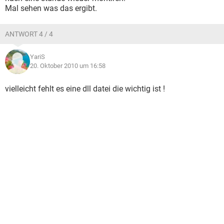
Mal sehen was das ergibt.
ANTWORT 4 / 4
YariS
20. Oktober 2010 um 16:58
vielleicht fehlt es eine dll datei die wichtig ist !