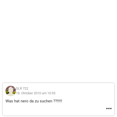
SLR 722
18. Oktober 2010 um 10:55
Was hat nero da zu suchen ??!!!!!