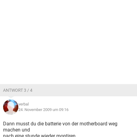
ANTWORT 3 / 4
verbal
24. November 2009 um 09:16
Dann musst du die batterie von der motherboard weg
machen und
nach eine stunde wieder montiren.