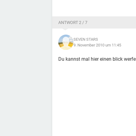
ANTWORT 2 / 7
SEVEN STARS
9. November 2010 um 11:45
Du kannst mal hier einen blick werfe