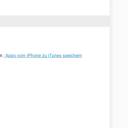
n ;
Apps vom iPhone zu iTunes speichern