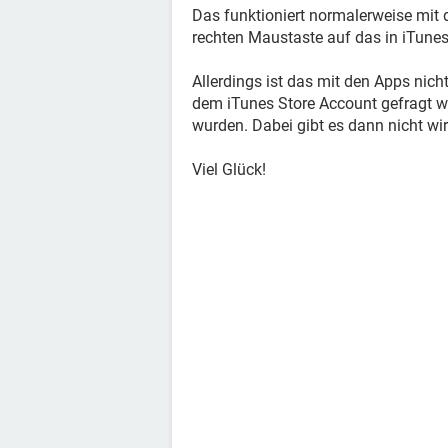
Das funktioniert normalerweise mit 
rechten Maustaste auf das in iTunes
Allerdings ist das mit den Apps nich
dem iTunes Store Account gefragt wi
wurden. Dabei gibt es dann nicht wi
Viel Glück!