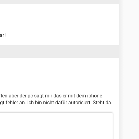
r !
ten aber der pc sagt mir das er mit dem iphone
t fehler an. Ich bin nicht dafür autorisiert. Steht da.