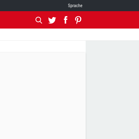
Sprache