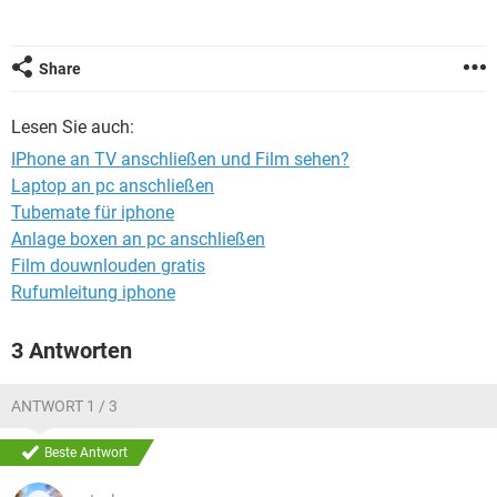
FACEBOOK
HARDWARE
Share
Lesen Sie auch:
IPhone an TV anschließen und Film sehen?
Laptop an pc anschließen
Tubemate für iphone
Anlage boxen an pc anschließen
Film douwnlouden gratis
Rufumleitung iphone
3 Antworten
ANTWORT 1 / 3
Beste Antwort