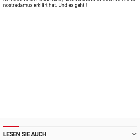
nostradamus erklärt hat. Und es geht !
LESEN SIE AUCH