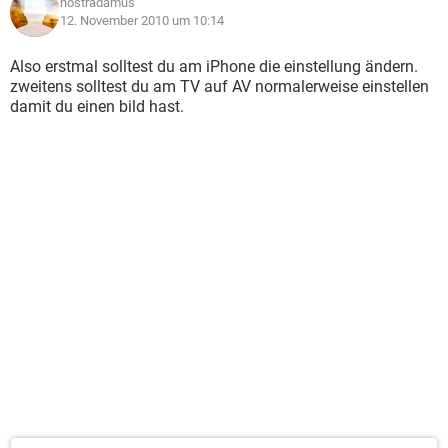
nostradamus
12. November 2010 um 10:14
Also erstmal solltest du am iPhone die einstellung ändern.
zweitens solltest du am TV auf AV normalerweise einstellen
damit du einen bild hast.