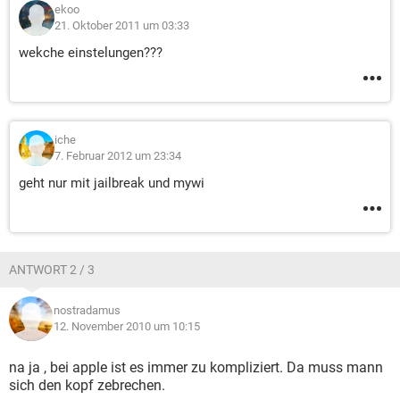
ekoo
21. Oktober 2011 um 03:33
wekche einstelungen???
iche
7. Februar 2012 um 23:34
geht nur mit jailbreak und mywi
ANTWORT 2 / 3
nostradamus
12. November 2010 um 10:15
na ja , bei apple ist es immer zu kompliziert. Da muss mann
sich den kopf zebrechen.