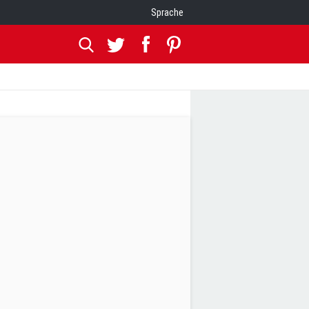
Sprache