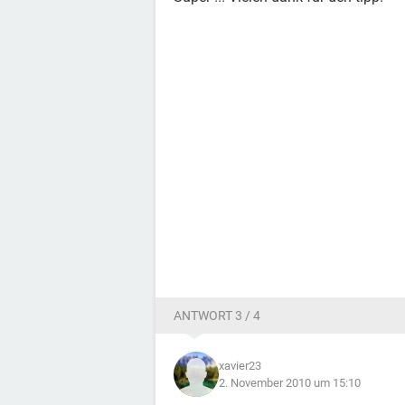
ANTWORT 3 / 4
xavier23
2. November 2010 um 15:10