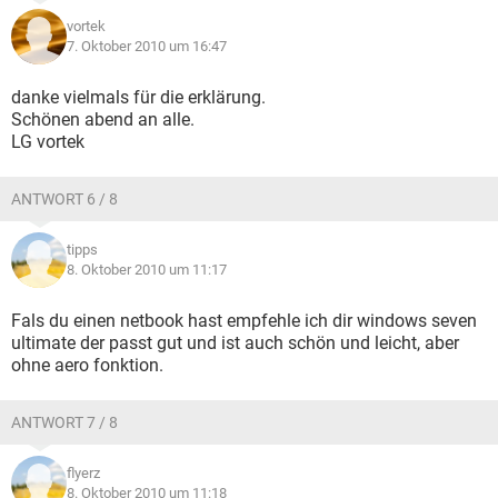
vortek
7. Oktober 2010 um 16:47
danke vielmals für die erklärung.
Schönen abend an alle.
LG vortek
ANTWORT 6 / 8
tipps
8. Oktober 2010 um 11:17
Fals du einen netbook hast empfehle ich dir windows seven
ultimate der passt gut und ist auch schön und leicht, aber
ohne aero fonktion.
ANTWORT 7 / 8
flyerz
8. Oktober 2010 um 11:18