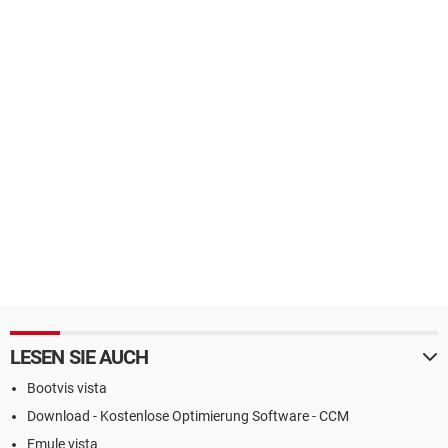
LESEN SIE AUCH
Bootvis vista
Download - Kostenlose Optimierung Software - CCM
Emule vista