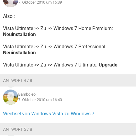
7. Oktober 2010 um 16:39
Also :
Vista Ultimate >> Zu >> Windows 7 Home Premium:
Neuinstallation
Vista Ultimate >> Zu >> Windows 7 Professional:
Neuinstallation
Vista Ultimate >> Zu >> Windows 7 Ultimate:
Upgrade
ANTWORT 4 / 8
Bamboleo
7. Oktober 2010 um 16:43
Wechsel von Windows Vista zu Windows 7
ANTWORT 5 / 8