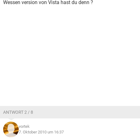
Wessen version von Vista hast du denn ?
ANTWORT 2 / 8
vortek
7. Oktober 2010 um 16:37