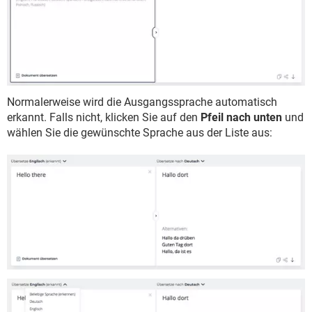
Normalerweise wird die Ausgangssprache automatisch
erkannt. Falls nicht, klicken Sie auf den
Pfeil nach unten
und
wählen Sie die gewünschte Sprache aus der Liste aus: