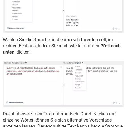
Wählen Sie die Sprache, in die übersetzt werden soll, im
rechten Feld aus, indem Sie auch wieder auf den
Pfeil nach
unten
klicken:
Deepl übersetzt den Text automatisch. Durch Klicken auf
einzelne Wörter können Sie sich alternative Vorschläge
anzeigen lassen. Der endgültige Text kann über die Symbole