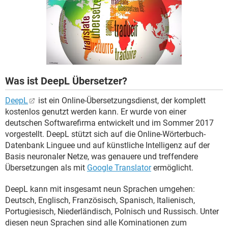
FACEBOOK
HARDWARE
Was ist DeepL Übersetzer?
DeepL
ist ein Online-Übersetzungsdienst, der komplett
kostenlos genutzt werden kann. Er wurde von einer
deutschen Softwarefirma entwickelt und im Sommer 2017
vorgestellt. DeepL stützt sich auf die Online-Wörterbuch-
Datenbank Linguee und auf künstliche Intelligenz auf der
Basis neuronaler Netze, was genauere und treffendere
Übersetzungen als mit
Google Translator
ermöglicht.
DeepL kann mit insgesamt neun Sprachen umgehen:
Deutsch, Englisch, Französisch, Spanisch, Italienisch,
Portugiesisch, Niederländisch, Polnisch und Russisch. Unter
diesen neun Sprachen sind alle Kominationen zum