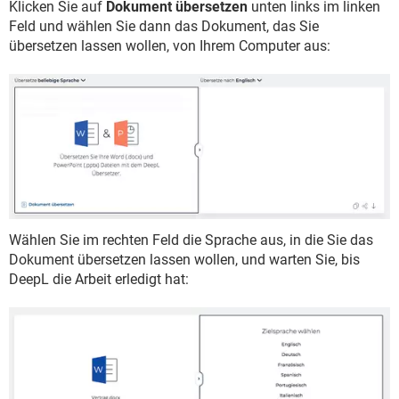
Klicken Sie auf
Dokument übersetzen
unten links im linken
Feld und wählen Sie dann das Dokument, das Sie
übersetzen lassen wollen, von Ihrem Computer aus:
Wählen Sie im rechten Feld die Sprache aus, in die Sie das
Dokument übersetzen lassen wollen, und warten Sie, bis
DeepL die Arbeit erledigt hat: