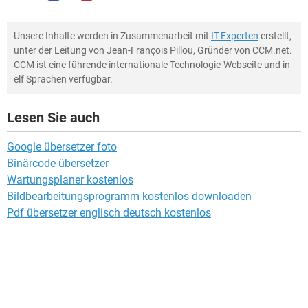
Unsere Inhalte werden in Zusammenarbeit mit
IT-Experten
erstellt,
unter der Leitung von Jean-François Pillou, Gründer von CCM.net.
CCM ist eine führende internationale Technologie-Webseite und in
elf Sprachen verfügbar.
Lesen Sie auch
Google übersetzer foto
Binärcode übersetzer
Wartungsplaner kostenlos
Bildbearbeitungsprogramm kostenlos downloaden
Pdf übersetzer englisch deutsch kostenlos