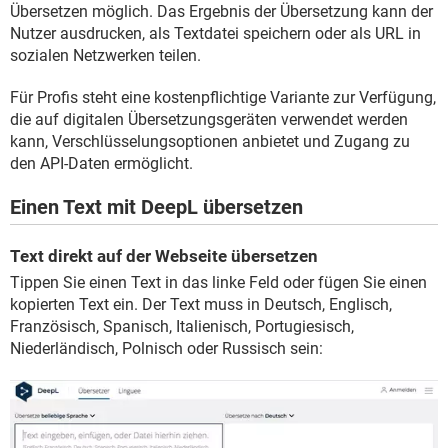
Übersetzen möglich. Das Ergebnis der Übersetzung kann der
Nutzer ausdrucken, als Textdatei speichern oder als URL in
sozialen Netzwerken teilen.
Für Profis steht eine kostenpflichtige Variante zur Verfügung,
die auf digitalen Übersetzungsgeräten verwendet werden
kann, Verschlüsselungsoptionen anbietet und Zugang zu
den API-Daten ermöglicht.
Einen Text mit DeepL übersetzen
Text direkt auf der Webseite übersetzen
Tippen Sie einen Text in das linke Feld oder fügen Sie einen
kopierten Text ein. Der Text muss in Deutsch, Englisch,
Französisch, Spanisch, Italienisch, Portugiesisch,
Niederländisch, Polnisch oder Russisch sein: