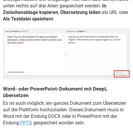
unten rechts auf drei Arten gespeichert werden:
In
Zwischenablage kopieren
,
Übersetzung teilen
als URL oder
Als Textdatei speichern
:
Word- oder PowerPoint-Dokument mit DeepL
übersetzen
Es ist auch möglich, ein ganzes Dokument zum Übersetzen
auf die Plattform hochzuladen. Dieses Dokument muss in
Word mit der Endung DOCX oder in PowerPoint mit der
Endung
PPTX
gespeichert worden sein.