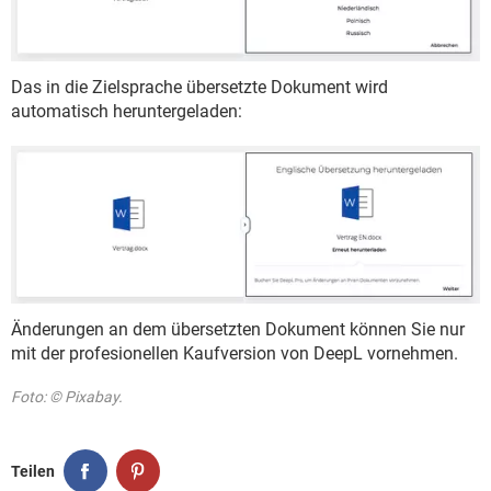
Das in die Zielsprache übersetzte Dokument wird
automatisch heruntergeladen:
Änderungen an dem übersetzten Dokument können Sie nur
mit der profesionellen Kaufversion von DeepL vornehmen.
Foto: © Pixabay.
Teilen