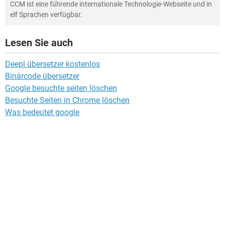
CCM ist eine führende internationale Technologie-Webseite und in
elf Sprachen verfügbar.
Lesen Sie auch
Deepl übersetzer kostenlos
Binärcode übersetzer
Google besuchte seiten löschen
Besuchte Seiten in Chrome löschen
Was bedeutet google