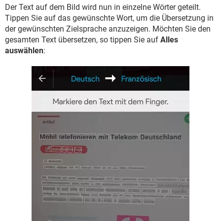
Der Text auf dem Bild wird nun in einzelne Wörter geteilt.
Tippen Sie auf das gewünschte Wort, um die Übersetzung in
der gewünschten Zielsprache anzuzeigen. Möchten Sie den
gesamten Text übersetzen, so tippen Sie auf
Alles
auswählen
: