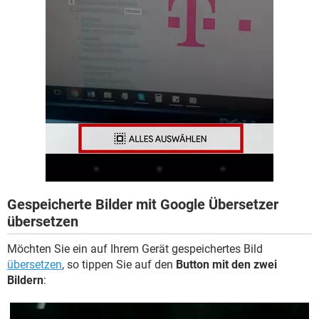
Gespeicherte Bilder mit Google Übersetzer
übersetzen
Möchten Sie ein auf Ihrem Gerät gespeichertes Bild
übersetzen
, so tippen Sie auf den
Button mit den zwei
Bildern
: