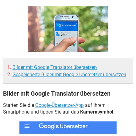
FACEBOOK
HARDWARE
Bilder mit Google Translator übersetzen
Gespeicherte Bilder mit Google Übersetzer übersetzen
Bilder mit Google Translator übersetzen
Starten Sie die
Google-Übersetzer-App
auf Ihrem
Smartphone und tippen Sie auf das
Kamerasymbol
: