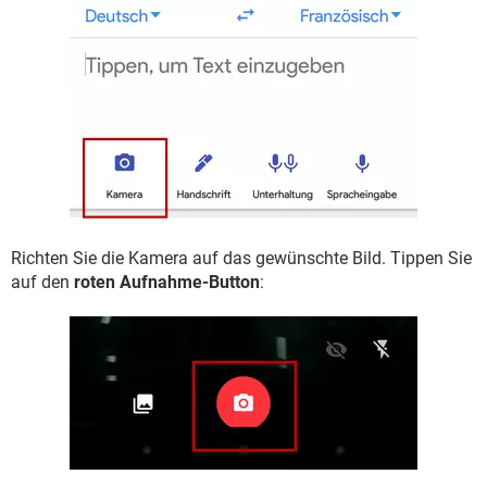
Richten Sie die Kamera auf das gewünschte Bild. Tippen Sie
auf den
roten Aufnahme-Button
: