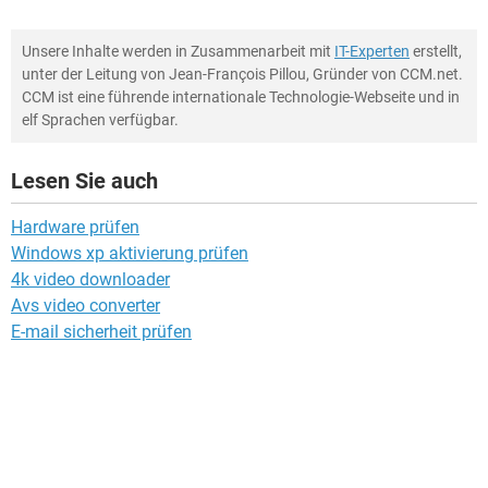
Unsere Inhalte werden in Zusammenarbeit mit
IT-Experten
erstellt,
unter der Leitung von Jean-François Pillou, Gründer von CCM.net.
CCM ist eine führende internationale Technologie-Webseite und in
elf Sprachen verfügbar.
Lesen Sie auch
Hardware prüfen
Windows xp aktivierung prüfen
4k video downloader
Avs video converter
E-mail sicherheit prüfen