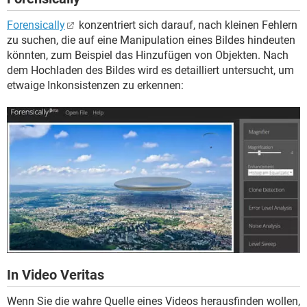
Forensically
konzentriert sich darauf, nach kleinen Fehlern
zu suchen, die auf eine Manipulation eines Bildes hindeuten
könnten, zum Beispiel das Hinzufügen von Objekten. Nach
dem Hochladen des Bildes wird es detailliert untersucht, um
etwaige Inkonsistenzen zu erkennen:
In Video Veritas
Wenn Sie die wahre Quelle eines Videos herausfinden wollen,