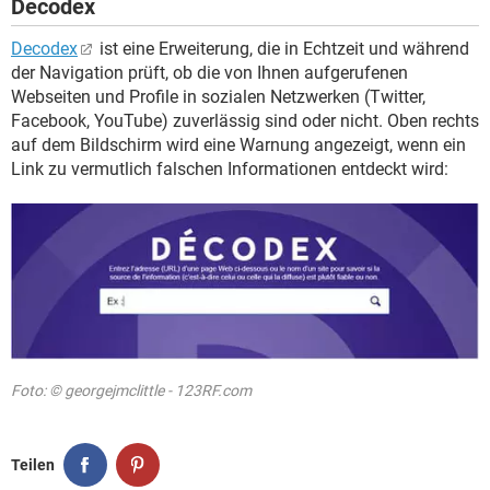
Decodex
Decodex
ist eine Erweiterung, die in Echtzeit und während
der Navigation prüft, ob die von Ihnen aufgerufenen
Webseiten und Profile in sozialen Netzwerken (Twitter,
Facebook, YouTube) zuverlässig sind oder nicht. Oben rechts
auf dem Bildschirm wird eine Warnung angezeigt, wenn ein
Link zu vermutlich falschen Informationen entdeckt wird:
Foto: © georgejmclittle - 123RF.com
Teilen