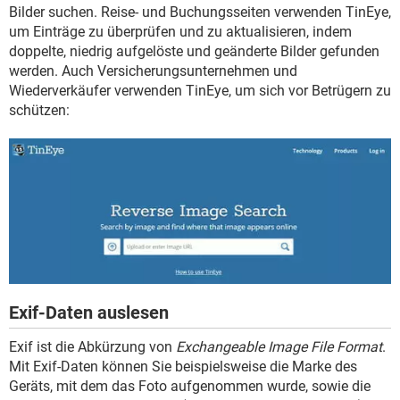
Bilder suchen. Reise- und Buchungsseiten verwenden TinEye,
um Einträge zu überprüfen und zu aktualisieren, indem
doppelte, niedrig aufgelöste und geänderte Bilder gefunden
werden. Auch Versicherungsunternehmen und
Wiederverkäufer verwenden TinEye, um sich vor Betrügern zu
schützen:
Exif-Daten auslesen
Exif ist die Abkürzung von
Exchangeable Image File Format
.
Mit Exif-Daten können Sie beispielsweise die Marke des
Geräts, mit dem das Foto aufgenommen wurde, sowie die