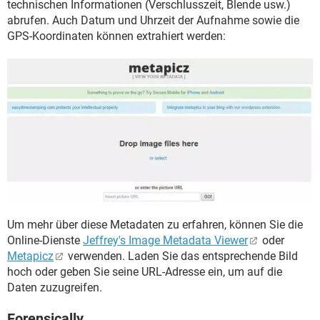
technischen Informationen (Verschlusszeit, Blende usw.)
abrufen. Auch Datum und Uhrzeit der Aufnahme sowie die
GPS-Koordinaten können extrahiert werden:
Um mehr über diese Metadaten zu erfahren, können Sie die
Online-Dienste
Jeffrey's Image Metadata Viewer
oder
Metapicz
verwenden. Laden Sie das entsprechende Bild
hoch oder geben Sie seine URL-Adresse ein, um auf die
Daten zuzugreifen.
Forensically