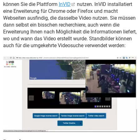
können Sie die Plattform
InVID
nutzen. InVID installatiert
eine Erweiterung für Chrome oder Firefox und macht
Webseiten ausfindig, die dasselbe Video nutzen. Sie müssen
dann selbst ein bisschen recherchiere, auch wenn die
Erweiterung Ihnen nach Möglichkeit die Informationen liefert,
wo und wann das Video erstellt wurde. Standbilder können
auch für die umgekehrte Videosuche verwendet werden: