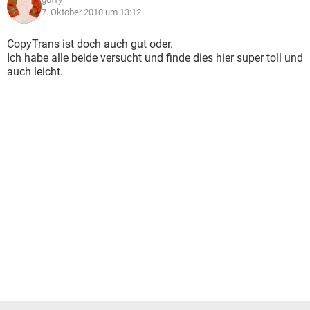
7. Oktober 2010 um 13:12
CopyTrans ist doch auch gut oder.
Ich habe alle beide versucht und finde dies hier super toll und
auch leicht.