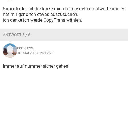
Super leute , ich bedanke mich für die netten antworte und es
hat mir geholfen etwas auszusuchen.
ich denke ich werde CopyTrans wählen.
ANTWORT 6 / 6
nameless
10. Mai 2013 um 12:26
Immer auf nummer sicher gehen