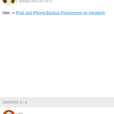
7. Oktober 2010 um 13:13
Hier -->
iPod und iPhone Backup Programme im Vergleich
ANTWORT 2 / 6
goffy