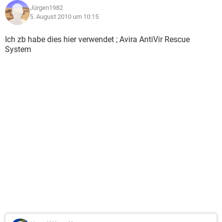
Jürgen1982
5. August 2010 um 10:15
Ich zb habe dies hier verwendet ; Avira AntiVir Rescue
System