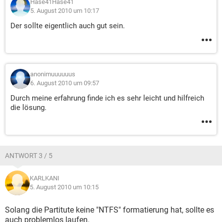
Hase41Hase41
5. August 2010 um 10:17
Der sollte eigentlich auch gut sein.
anonimuuuuuus
6. August 2010 um 09:57
Durch meine erfahrung finde ich es sehr leicht und hilfreich
die lösung.
ANTWORT 3 / 5
KARLKANI
5. August 2010 um 10:15
Solang die Partitute keine "NTFS" formatierung hat, sollte es
auch problemlos laufen.