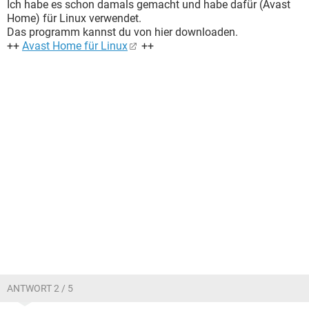
Ich habe es schon damals gemacht und habe dafür (Avast
Home) für Linux verwendet.
Das programm kannst du von hier downloaden.
++
Avast Home für Linux
++
ANTWORT 2 / 5