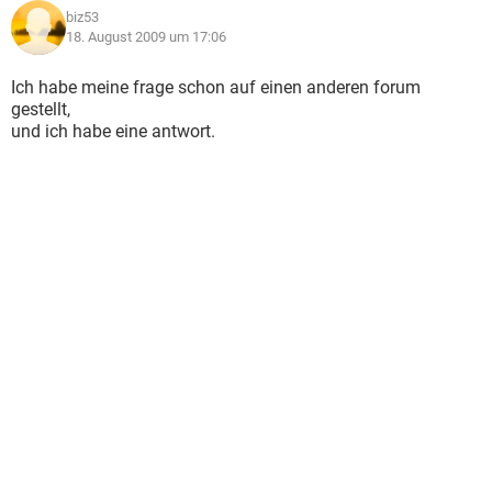
biz53
18. August 2009 um 17:06
Ich habe meine frage schon auf einen anderen forum
gestellt,
und ich habe eine antwort.