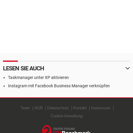
LESEN SIE AUCH
Taskmanager unter XP aktivieren
Instagram mit Facebook Business Manager verknüpfen
Team
AGB
Datenschutz
Kontakt
Impressum
Cookie-Verwaltung