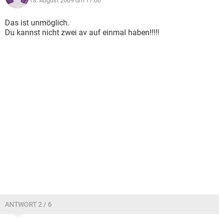
18. August 2009 um 17:06
Das ist unmöglich.
Du kannst nicht zwei av auf einmal haben!!!!!
ANTWORT 2 / 6