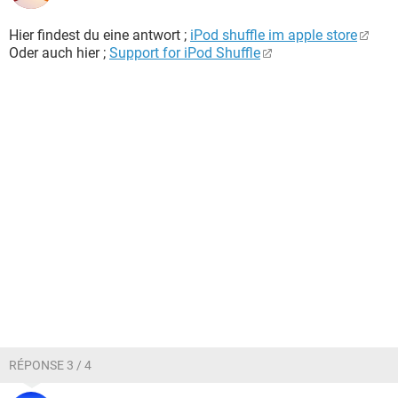
Hier findest du eine antwort ;
iPod shuffle im apple store
Oder auch hier ;
Support for iPod Shuffle
RÉPONSE 3 / 4