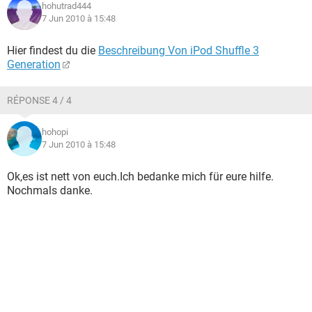
hohutrad444
7 Jun 2010 à 15:48
Hier findest du die
Beschreibung Von iPod Shuffle 3
Generation
RÉPONSE 4 / 4
hohopi
7 Jun 2010 à 15:48
Ok,es ist nett von euch.Ich bedanke mich für eure hilfe.
Nochmals danke.