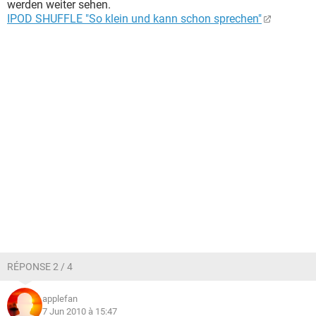
werden weiter sehen.
IPOD SHUFFLE "So klein und kann schon sprechen"
RÉPONSE 2 / 4
applefan
7 Jun 2010 à 15:47