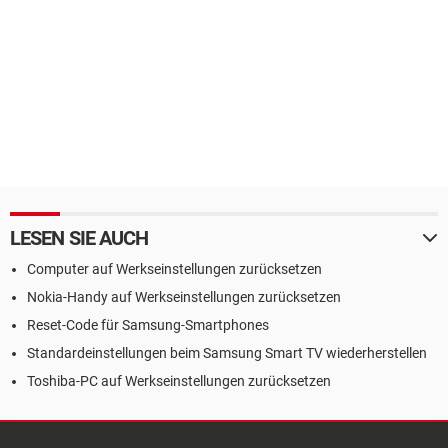
LESEN SIE AUCH
Computer auf Werkseinstellungen zurücksetzen
Nokia-Handy auf Werkseinstellungen zurücksetzen
Reset-Code für Samsung-Smartphones
Standardeinstellungen beim Samsung Smart TV wiederherstellen
Toshiba-PC auf Werkseinstellungen zurücksetzen