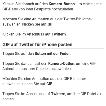
Klicken Sie danach auf den
Kamera-Button
, um eine eigene
GIF-Datei von Ihrer Festplatte hochzuladen.
Möchten Sie eine Animation aus der Twitter-Bibliothek
auswählen, klicken Sie auf
GIF
.
Klicken Sie im Anschluss auf
Twittern
.
GIF auf Twitter für iPhone posten
Tippen Sie auf den
Button mit der Feder
.
Tippen Sie danach auf den
Kamera-Button
, um eine GIF-
Animation aus Ihrer Galerie auszuwählen.
Möchten Sie eine Animation aus der GIF-Bibliothek
auswählen, tippen Sie auf
GIF
.
Tippen Sie im Anschluss auf
Twittern
, um Ihre GIF-Datei zu
posten.