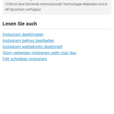
CCM ist eine führende internationale Technologie-Webseite und in
elf Sprachen verfügbar.
Lesen Sie auch
Instagram deaktivieren
Instagram beitrag bearbeiten
Instagram werbekonto deaktiviert
Story verbergen instagram sieht man das
Fett schreiben instagram