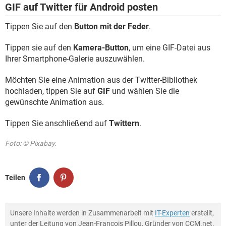
GIF auf Twitter für Android posten
Tippen Sie auf den
Button mit der Feder
.
Tippen sie auf den
Kamera-Button
, um eine GIF-Datei aus
Ihrer Smartphone-Galerie auszuwählen.
Möchten Sie eine Animation aus der Twitter-Bibliothek
hochladen, tippen Sie auf
GIF
und wählen Sie die
gewünschte Animation aus.
Tippen Sie anschließend auf
Twittern
.
Foto: © Pixabay.
Teilen
Unsere Inhalte werden in Zusammenarbeit mit
IT-Experten
erstellt,
unter der Leitung von Jean-François Pillou, Gründer von CCM.net.