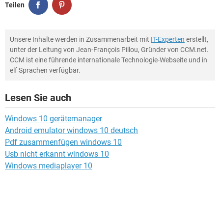
Teilen
Unsere Inhalte werden in Zusammenarbeit mit
IT-Experten
erstellt,
unter der Leitung von Jean-François Pillou, Gründer von CCM.net.
CCM ist eine führende internationale Technologie-Webseite und in
elf Sprachen verfügbar.
Lesen Sie auch
Windows 10 gerätemanager
Android emulator windows 10 deutsch
Pdf zusammenfügen windows 10
Usb nicht erkannt windows 10
Windows mediaplayer 10