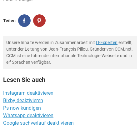
Teilen
Unsere Inhalte werden in Zusammenarbeit mit
IT-Experten
erstellt,
unter der Leitung von Jean-François Pillou, Gründer von CCM.net.
CCM ist eine führende internationale Technologie-Webseite und in
elf Sprachen verfügbar.
Lesen Sie auch
Instagram deaktivieren
Bixby deaktivieren
Ps now kündigen
Whatsapp deaktivieren
Google suchverlauf deaktivieren