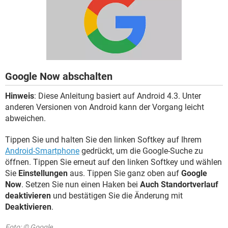
FACEBOOK
HARDWARE
Google Now abschalten
Hinweis
: Diese Anleitung basiert auf Android 4.3. Unter
anderen Versionen von Android kann der Vorgang leicht
abweichen.
Tippen Sie und halten Sie den linken Softkey auf Ihrem
Android-Smartphone
gedrückt, um die Google-Suche zu
öffnen. Tippen Sie erneut auf den linken Softkey und wählen
Sie
Einstellungen
aus. Tippen Sie ganz oben auf
Google
Now
. Setzen Sie nun einen Haken bei
Auch Standortverlauf
deaktivieren
und bestätigen Sie die Änderung mit
Deaktivieren
.
Foto: © Google.