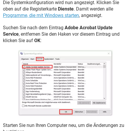
Die Systemkonfiguration wird nun angezeigt. Klicken Sie
oben auf die Registerkarte
Dienste
. Damit werden alle
Programme, die mit Windows starten
, angezeigt.
Suchen Sie nach dem Eintrag
Adobe Acrobat Update
Service
, entfernen Sie den Haken vor diesem Eintrag und
klicken Sie auf
OK
:
Starten Sie nun Ihren Computer neu, um die Änderungen zu