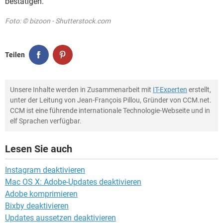
bestätigen.
Foto: © bizoon - Shutterstock.com
Teilen
Unsere Inhalte werden in Zusammenarbeit mit
IT-Experten
erstellt,
unter der Leitung von Jean-François Pillou, Gründer von CCM.net.
CCM ist eine führende internationale Technologie-Webseite und in
elf Sprachen verfügbar.
Lesen Sie auch
Instagram deaktivieren
Mac OS X: Adobe-Updates deaktivieren
Adobe komprimieren
Bixby deaktivieren
Updates aussetzen deaktivieren