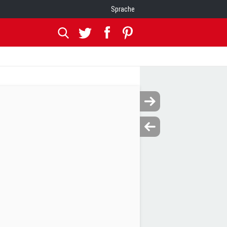
Sprache