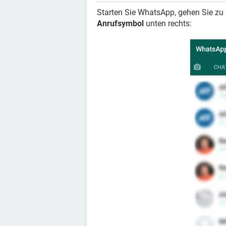
Starten Sie WhatsApp, gehen Sie z
Anrufsymbol
unten rechts: