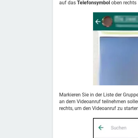
auf das
Telefonsymbol
oben rechts 
Markieren Sie in der Liste der Gruppe
an dem Videoanruf teilnehmen solle
rechts, um den Videoanruf zu starten