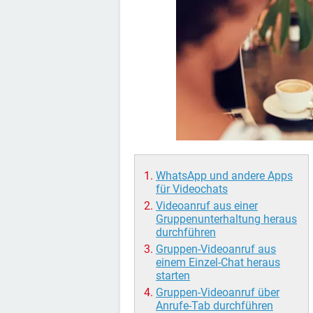
WhatsApp und andere Apps
für Videochats
Videoanruf aus einer
Gruppenunterhaltung heraus
durchführen
Gruppen-Videoanruf aus
einem Einzel-Chat heraus
starten
Gruppen-Videoanruf über
Anrufe-Tab durchführen