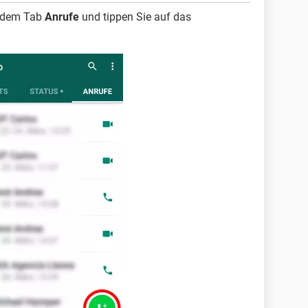
u dem Tab
Anrufe
und tippen Sie auf das