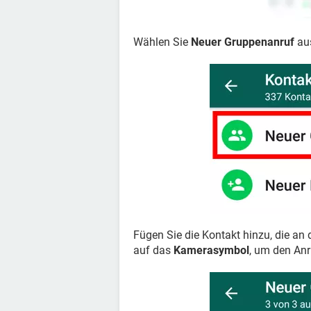
Wählen Sie
Neuer Gruppenanruf
au
Fügen Sie die Kontakt hinzu, die an
auf das
Kamerasymbol
, um den Anr