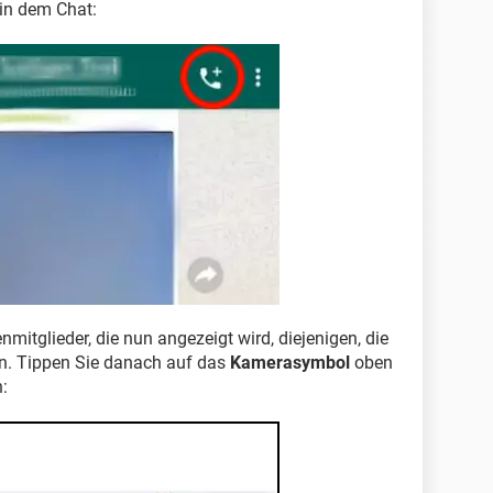
in dem Chat:
nmitglieder, die nun angezeigt wird, diejenigen, die
n. Tippen Sie danach auf das
Kamerasymbol
oben
: