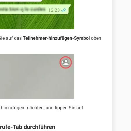
Sie auf das
Teilnehmer-hinzufügen-Symbol
oben
e hinzufügen möchten, und tippen Sie auf
rufe-Tab durchführen