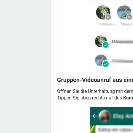
Gruppen-Videoanruf aus ein
Öffnen Sie die Unterhaltung mit dem 
Tippen Sie oben rechts auf das
Kam