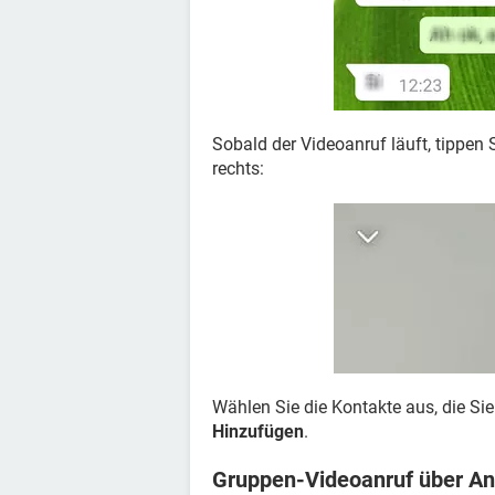
Sobald der Videoanruf läuft, tippen 
rechts:
Wählen Sie die Kontakte aus, die Si
Hinzufügen
.
Gruppen-Videoanruf über An