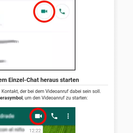
em Einzel-Chat heraus starten
Kontakt, der bei dem Videoanruf dabei sein soll.
erasymbol
, um den Videoanruf zu starten: