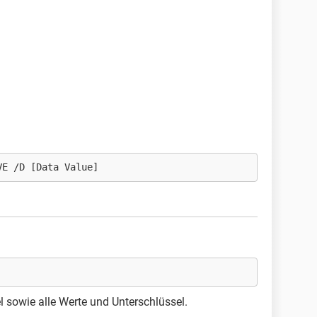
VE /D [Data Value]
 sowie alle Werte und Unterschlüssel.