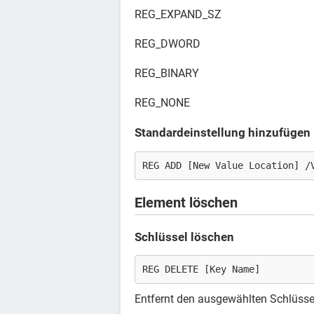
REG_EXPAND_SZ
REG_DWORD
REG_BINARY
REG_NONE
Standardeinstellung hinzufügen
REG ADD [New Value Location] /
Element löschen
Schlüssel löschen
REG DELETE [Key Name]
Entfernt den ausgewählten Schlüssel