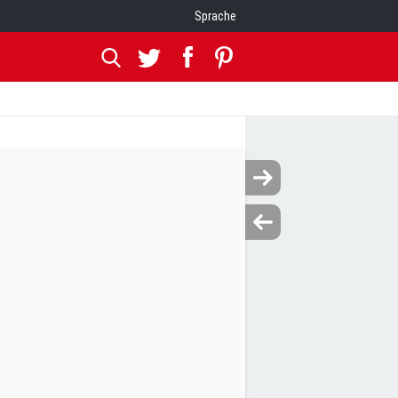
Sprache