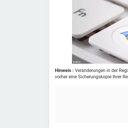
Hinweis :
Veränderungen in der Regist
vorher eine Sicherungskopie Ihrer Reg