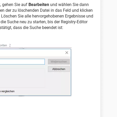
, gehen Sie auf
Bearbeiten
und wählen Sie dann
n der zu löschenden Datei in das Feld und klicken
. Löschen Sie alle hervorgehobenen Ergebnisse und
 die Suche neu zu starten, bis der Registry-Editor
tätigt, dass die Suche beendet ist: