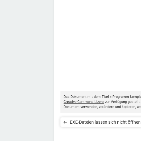
Das Dokument mit dem Titel « Programm komplet
Creative Commons-Lizenz
zur Verfügung gestellt
Dokument verwenden, verändern und kopieren, w
EXE-Dateien lassen sich nicht öffnen