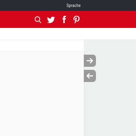
Sprache