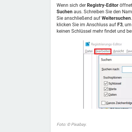
Wenn sich der
Registry-Editor
öffnet
Suchen
aus. Schreiben Sie den Name
Sie anschließend auf
Weitersuchen
klicken Sie im Anschluss auf
F3
, um
keinen Schlüssel mehr findet und bes
Foto: © Pixabay.